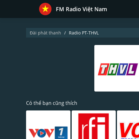
FM Radio Việt Nam
Đài phát thanh
Radio PT-THVL
Có thể bạn cũng thích