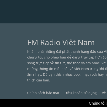
FM Radio Việt Nam
Khám phá những đài phát thanh hàng đầu của Vi
chúng tôi, cho phép bạn dễ dàng truy cập hơn 60
sóng trực tiếp về tin tức, thể thao và âm nhạc. V
những thông tin mới nhất về Việt Nam trong khi t
âm nhạc. Dù bạn thích nhạc pop, nhạc rock hay n
thích của bạn.
Chính sách bảo mật
・
Điều khoản sử dụng
・
Về 
Chúng tôi 